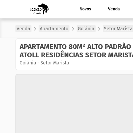
Novos
Venda
Venda
Apartamento
Goiânia
Setor Marista
APARTAMENTO 80M² ALTO PADRÃO 
ATOLL RESIDÊNCIAS SETOR MARIST
Goiânia
-
Setor Marista