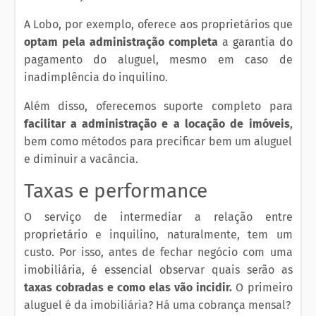
A Lobo, por exemplo, oferece aos proprietários que
optam pela administração completa
a
garantia
do
pagamento do aluguel, mesmo em caso de
inadimplência do inquilino.
Além disso, oferecemos suporte completo para
facilitar a administração e a locação de imóveis
,
bem como métodos para precificar bem um aluguel
e diminuir a vacância.
Taxas e performance
O serviço de intermediar a relação entre
proprietário e inquilino, naturalmente, tem um
custo. Por isso, antes de fechar negócio com uma
imobiliária, é essencial observar quais serão as
taxas cobradas e como elas vão incidir.
O primeiro
aluguel é da imobiliária? Há uma cobrança mensal?