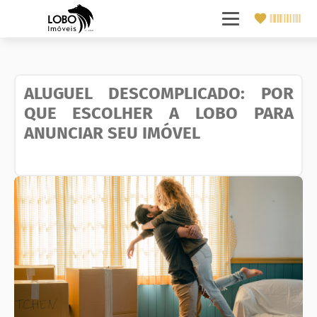
ALUGUEL DESCOMPLICADO: POR
QUE ESCOLHER A LOBO PARA
ANUNCIAR SEU IMÓVEL