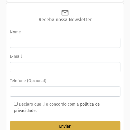
Receba nossa Newsletter
Nome
E-mail
Telefone (Opcional)
Declaro que li e concordo com a
política de
privacidade
.