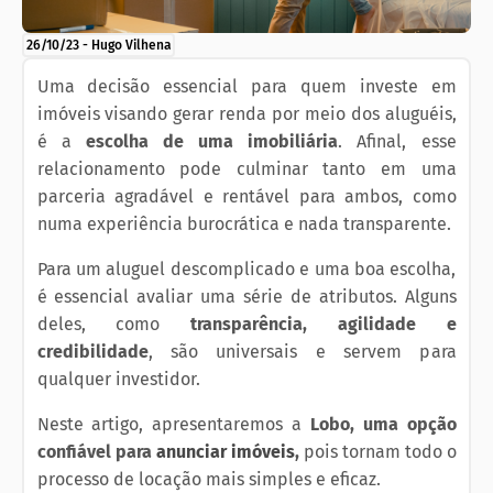
26/10/23
-
Hugo Vilhena
Uma decisão essencial para quem investe em
imóveis visando gerar renda por meio dos aluguéis,
é a
escolha de uma imobiliária
. Afinal, esse
relacionamento pode culminar tanto em uma
parceria agradável e rentável para ambos, como
numa experiência burocrática e nada transparente.
Para um aluguel descomplicado e uma boa escolha,
é essencial avaliar uma série de atributos. Alguns
deles, como
transparência, agilidade e
credibilidade
, são universais e servem para
qualquer investidor.
Neste artigo, apresentaremos a
Lobo, uma opção
confiável para
anunciar imóveis
,
pois tornam todo o
processo de locação mais simples e eficaz.