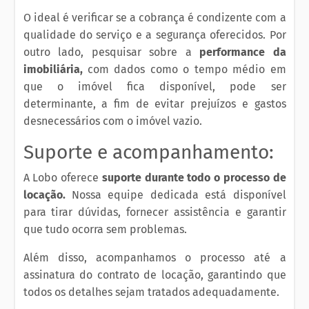
O ideal é verificar se a cobrança é condizente com a
qualidade do serviço e a segurança oferecidos. Por
outro lado, pesquisar sobre a
performance da
imobiliária,
com dados como o tempo médio em
que o imóvel fica disponível, pode ser
determinante, a fim de evitar prejuízos e gastos
desnecessários com o imóvel vazio.
Suporte e acompanhamento:
A Lobo oferece
suporte durante todo o processo de
locação.
Nossa equipe dedicada está disponível
para tirar dúvidas, fornecer assistência e garantir
que tudo ocorra sem problemas.
Além disso, acompanhamos o processo até a
assinatura do contrato de locação, garantindo que
todos os detalhes sejam tratados adequadamente.