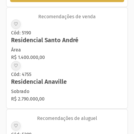
Recomendações de venda
♡
Cód: 5190
Residencial Santo André
Área
R$ 1.400.000,00
♡
Cód: 4755
Residencial Anaville
Sobrado
R$ 2.790.000,00
Recomendações de aluguel
♡