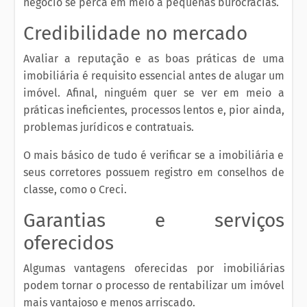
negócio se perca em meio a pequenas burocracias.
Credibilidade no mercado
Avaliar a reputação e as boas práticas de uma
imobiliária é requisito essencial antes de alugar um
imóvel. Afinal, ninguém quer se ver em meio a
práticas ineficientes, processos lentos e, pior ainda,
problemas jurídicos e contratuais.
O mais básico de tudo é verificar se a imobiliária e
seus corretores possuem registro em conselhos de
classe, como o Creci.
Garantias e serviços
oferecidos
Algumas vantagens oferecidas por imobiliárias
podem tornar o processo de rentabilizar um imóvel
mais vantajoso e menos arriscado.