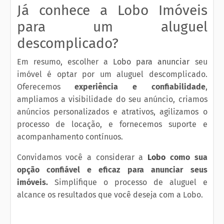
Já conhece a Lobo Imóveis
para um aluguel
descomplicado?
Em resumo, escolher a
Lobo para anunciar
seu
imóvel é optar por um aluguel descomplicado.
Oferecemos
experiência e confiabilidade
,
ampliamos a visibilidade do seu anúncio, criamos
anúncios personalizados e atrativos, agilizamos o
processo de locação, e fornecemos suporte e
acompanhamento contínuos.
Convidamos você a considerar a
Lobo
como sua
opção confiável e eficaz para anunciar seus
imóveis.
Simplifique o processo de aluguel e
alcance os resultados que você deseja com a Lobo.