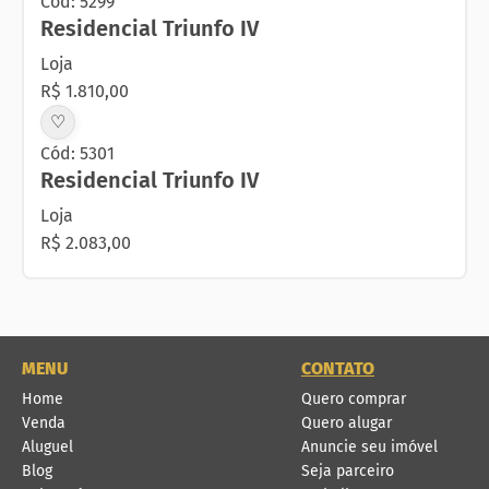
Cód: 5299
Residencial Triunfo IV
Loja
R$ 1.810,00
♡
Cód: 5301
Residencial Triunfo IV
Loja
R$ 2.083,00
MENU
CONTATO
Home
Quero comprar
Venda
Quero alugar
Aluguel
Anuncie seu imóvel
Blog
Seja parceiro