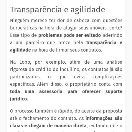
Transparência e agilidade
Ninguém merece ter dor de cabeça com questões
burocráticas na hora de alugar seus imóveis, certo?
Esse tipo de
problemas pode ser evitado
aderindo
a um parceiro que preze pela
transparência e
agilidade
na hora de firmar seus contratos.
Na
Lobo
, por exemplo, além de uma análise
rigorosa de crédito do inquilino, os contratos já são
padronizados, o que evita complicações
específicas. Além disso, o proprietário conta com
toda uma assessoria para oferecer suporte
jurídico.
O processo também é rápido, do aceite da proposta
até o fechamento do contrato. As
informações são
claras e chegam de maneira direta
, evitando que o