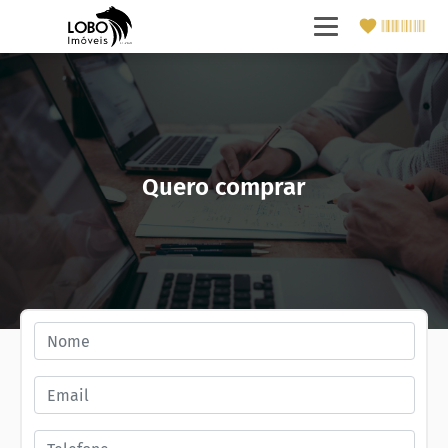
Quero comprar