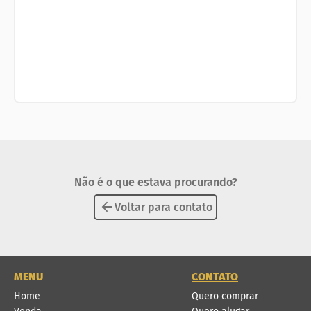
Não é o que estava procurando?
Voltar para contato
MENU
CONTATO
Home
Quero comprar