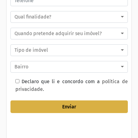
Qual finalidade?
Quando pretende adquirir seu imóvel?
Tipo de imóvel
Bairro
Declaro que li e concordo com a
política de
privacidade
.