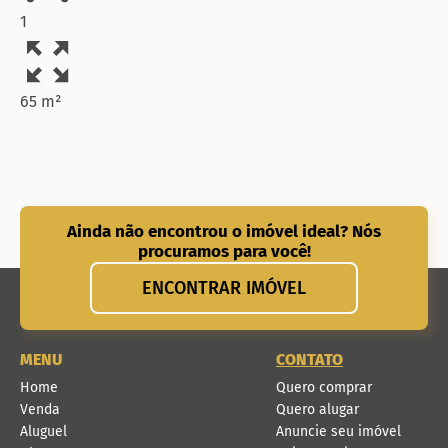
1
65 m²
Ainda não encontrou o imóvel ideal? Nós
procuramos para você!
ENCONTRAR IMÓVEL
MENU
CONTATO
Home
Quero comprar
Venda
Quero alugar
Aluguel
Anuncie seu imóvel