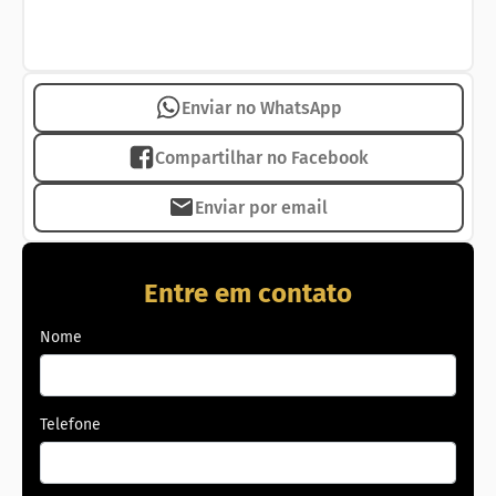
Enviar no WhatsApp
Compartilhar no Facebook
Enviar por email
Entre em contato
Nome
Telefone