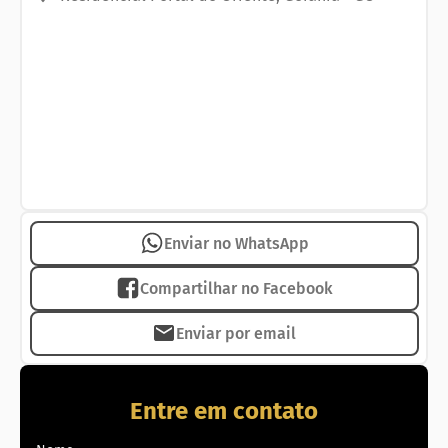
Enviar no WhatsApp
Compartilhar no Facebook
Enviar por email
Entre em contato