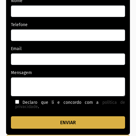
Nome
Telefone
Email
Mensagem
Declaro que li e concordo com a
política de
privacidade
.