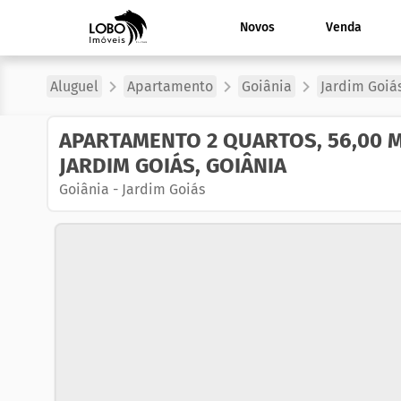
Novos
Venda
Aluguel
Apartamento
Goiânia
Jardim Goiá
APARTAMENTO 2 QUARTOS, 56,00 M
JARDIM GOIÁS, GOIÂNIA
Goiânia
-
Jardim Goiás