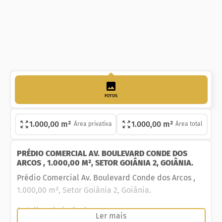
FOTOS
1.000,00 m²
1.000,00 m²
Área privativa
Área total
PRÉDIO COMERCIAL AV. BOULEVARD CONDE DOS
ARCOS , 1.000,00 M², SETOR GOIÂNIA 2, GOIÂNIA.
Prédio Comercial Av. Boulevard Conde dos Arcos ,
1.000,00 m², Setor Goiânia 2, Goiânia.
Detalhes do imóvel
Ler mais