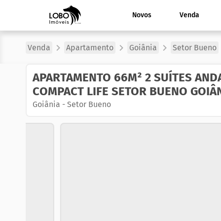
Novos
Venda
Venda
Apartamento
Goiânia
Setor Bueno
APARTAMENTO 66M² 2 SUÍTES AND
COMPACT LIFE SETOR BUENO GOIÂ
Goiânia
-
Setor Bueno