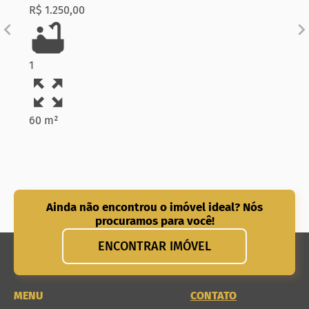
R$ 1.250,00
1
60 m²
Ainda não encontrou o imóvel ideal? Nós
procuramos para você!
ENCONTRAR IMÓVEL
MENU
CONTATO