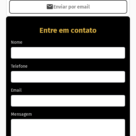
Enviar por email
Entre em contato
Nome
Telefone
Email
Mensagem