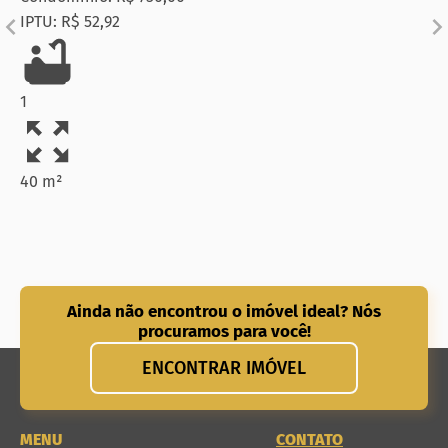
IPTU: R$ 52,92
1
40 m²
Ainda não encontrou o imóvel ideal? Nós
procuramos para você!
ENCONTRAR IMÓVEL
MENU
CONTATO