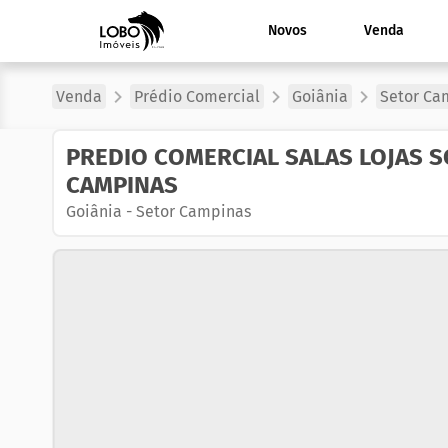
Novos
Venda
Venda
Prédio Comercial
Goiânia
Setor Ca
PREDIO COMERCIAL SALAS LOJAS 
CAMPINAS
Goiânia
-
Setor Campinas