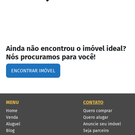
Ainda não encontrou o imóvel ideal?
Nós procuramos para você!
ENCONTRAR IMÓVEL
MENU
CONTATO
Home
Quero comprar
Venda
Quero alugar
Aluguel
Anuncie seu imóvel
Blog
Seja parceiro