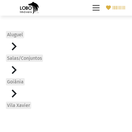
Aluguel
Salas/Conjuntos
Goiânia
Vila Xavier