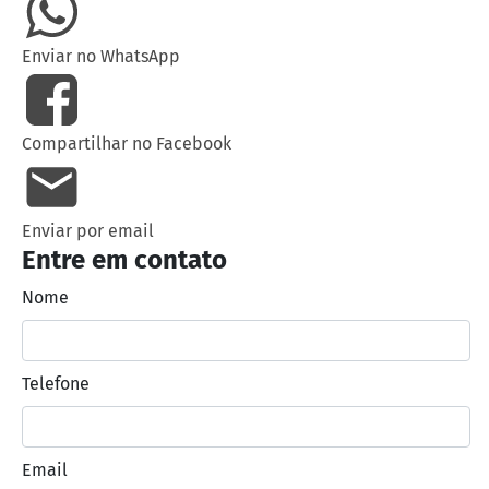
Enviar no WhatsApp
Compartilhar no Facebook
Enviar por email
Entre em contato
Nome
Telefone
Email