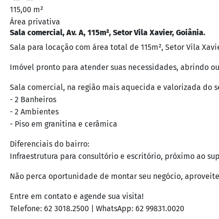
115,00 m²
Área privativa
Sala comercial, Av. A, 115m², Setor Vila Xavier, Goiânia.
Sala para locação com área total de 115m², Setor Vila Xavie
Imóvel pronto para atender suas necessidades, abrindo ou
Sala comercial, na região mais aquecida e valorizada do se
- 2 Banheiros
- 2 Ambientes
- Piso em granitina e cerâmica
Diferenciais do bairro:
Infraestrutura para consultório e escritório, próximo ao s
Não perca oportunidade de montar seu negócio, aproveite
Entre em contato e agende sua visita!
Telefone: 62 3018.2500 | WhatsApp: 62 99831.0020