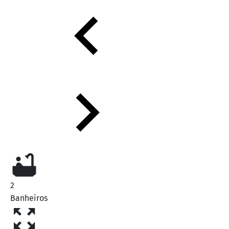
2
Banheiros