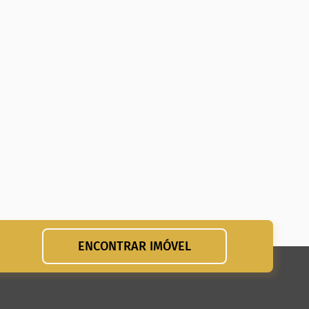
ENCONTRAR IMÓVEL