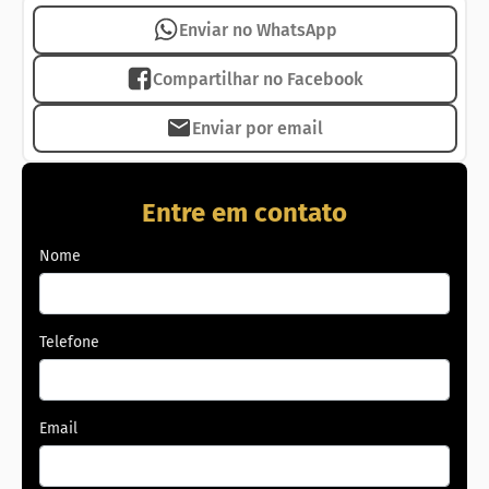
Enviar no WhatsApp
Compartilhar no Facebook
Enviar por email
Entre em contato
Nome
Telefone
Email