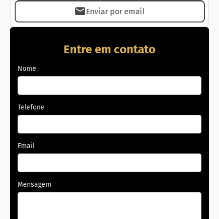
Enviar por email
Entre em contato
Nome
Telefone
Email
Mensagem