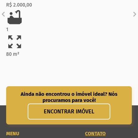
R$ 2.000,00
1
80 m²
Ainda não encontrou o imóvel ideal? Nós
procuramos para você!
ENCONTRAR IMÓVEL
MENU
CONTATO