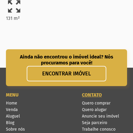
131 m²
Ainda não encontrou o imóvel ideal? Nós
procuramos para você!
ENCONTRAR IMÓVEL
MENU
CONTATO
Home
Quero comprar
Venda
Quero alugar
Aluguel
Anuncie seu imóvel
Blog
Seja parceiro
Sobre nós
Trabalhe conosco